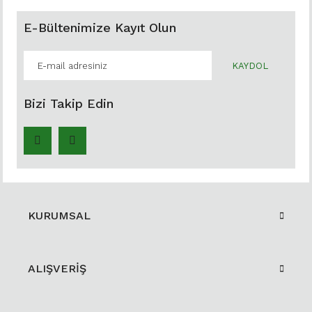
E-Bültenimize Kayıt Olun
KAYDOL
Bizi Takip Edin
KURUMSAL
ALIŞVERİŞ