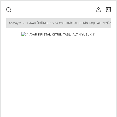
Anasayfa
14 AYAR ÜRÜNLER
14 AYAR KRİSTAL CİTRİN TAŞLI ALTIN YÜZÜK 