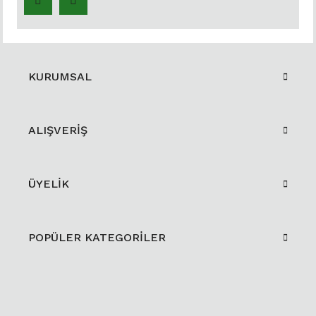
KURUMSAL
ALIŞVERİŞ
ÜYELİK
POPÜLER KATEGORİLER