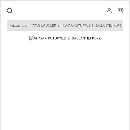
Anasayfa
14 AYAR ÜRÜNLER
14 AYAR KUTUPYILDIZI SALLANTILI KÜPE