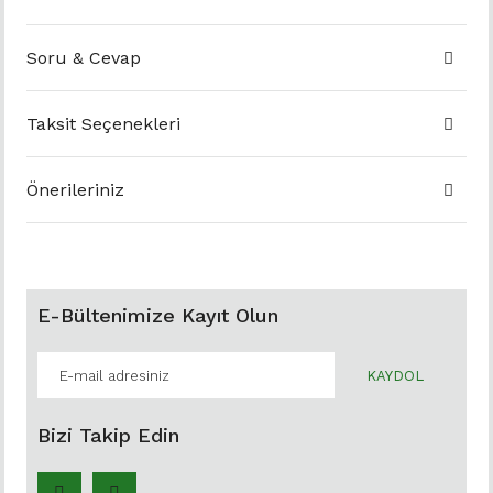
Soru & Cevap
Taksit Seçenekleri
Önerileriniz
E-Bültenimize Kayıt Olun
KAYDOL
Bizi Takip Edin