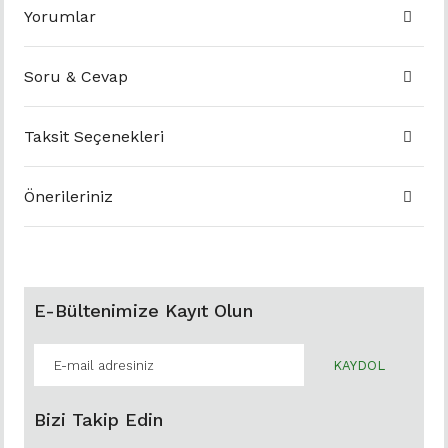
Yorumlar
Soru & Cevap
Taksit Seçenekleri
Önerileriniz
E-Bültenimize Kayıt Olun
KAYDOL
Bizi Takip Edin