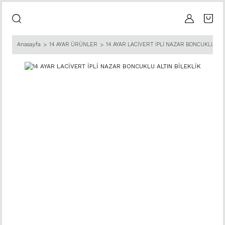
Anasayfa
14 AYAR ÜRÜNLER
14 AYAR LACİVERT İPLİ NAZAR BONCUKLU ALT