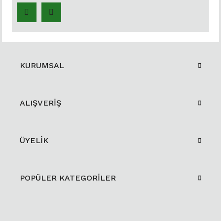
KURUMSAL
ALIŞVERİŞ
ÜYELİK
POPÜLER KATEGORİLER