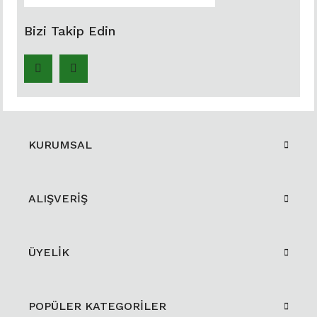
Bizi Takip Edin
KURUMSAL
ALIŞVERİŞ
ÜYELİK
POPÜLER KATEGORİLER