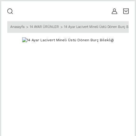
Anasayfa
14 AYAR ÜRÜNLER
14 Ayar Lacivert Mineli Üstü Dönen Burç Bilekli