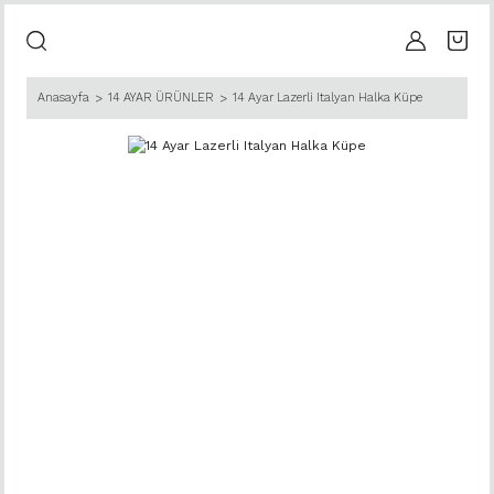
Anasayfa
14 AYAR ÜRÜNLER
14 Ayar Lazerli Italyan Halka Küpe