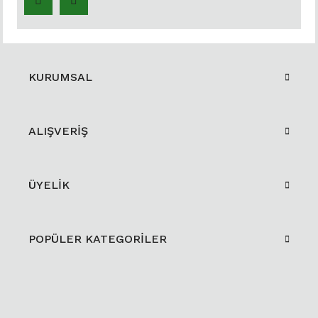
KURUMSAL
ALIŞVERİŞ
ÜYELİK
POPÜLER KATEGORİLER