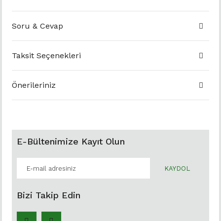
Soru & Cevap
Taksit Seçenekleri
Önerileriniz
E-Bültenimize Kayıt Olun
KAYDOL
Bizi Takip Edin