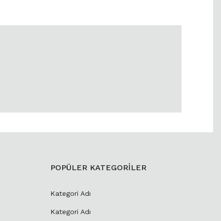
POPÜLER KATEGORİLER
Kategori Adı
Kategori Adı