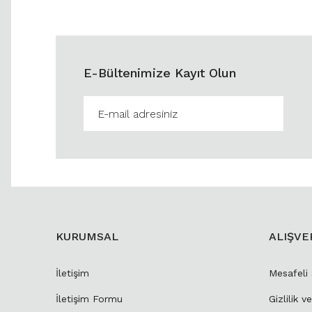
E-Bültenimize Kayıt Olun
KURUMSAL
ALIŞVE
İletişim
Mesafeli
İletişim Formu
Gizlilik v