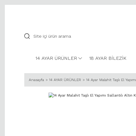
14 AYAR ÜRÜNLER
18 AYAR BİLEZİK
Anasayfa
14 AYAR ÜRÜNLER
14 Ayar Malahit Taşlı El Yapımı