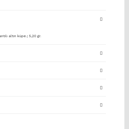
ntılı altın küpe.; 5,20 gr.