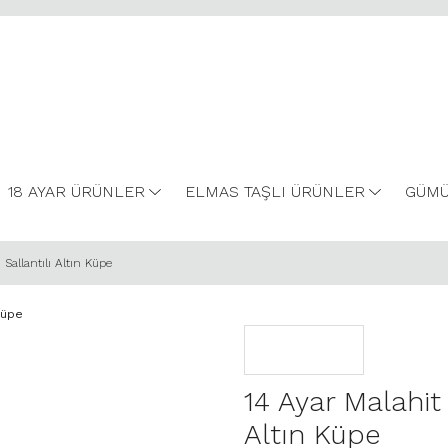
18 AYAR ÜRÜNLER
ELMAS TAŞLI ÜRÜNLER
GÜMÜ
 Sallantılı Altın Küpe
14 Ayar Malahit 
Altın Küpe