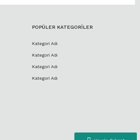
POPÜLER KATEGORİLER
Kategori Adı
Kategori Adı
Kategori Adı
Kategori Adı