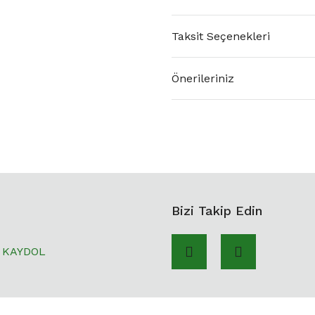
Taksit Seçenekleri
Önerileriniz
Bizi Takip Edin
KAYDOL