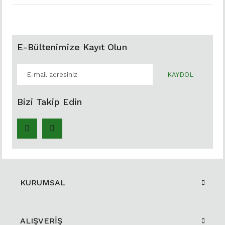
E-Bültenimize Kayıt Olun
KAYDOL
Bizi Takip Edin
KURUMSAL
ALIŞVERİŞ