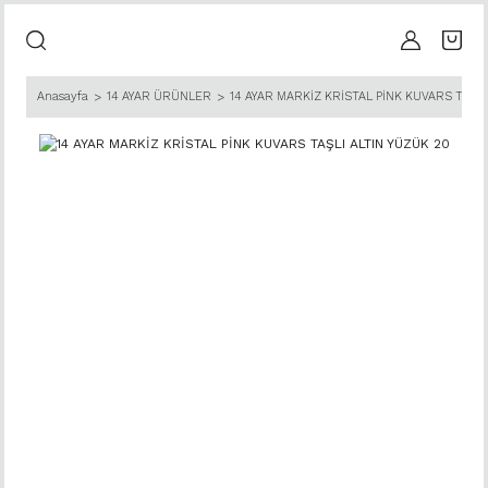
Anasayfa
14 AYAR ÜRÜNLER
14 AYAR MARKİZ KRİSTAL PİNK KUVARS TAŞLI