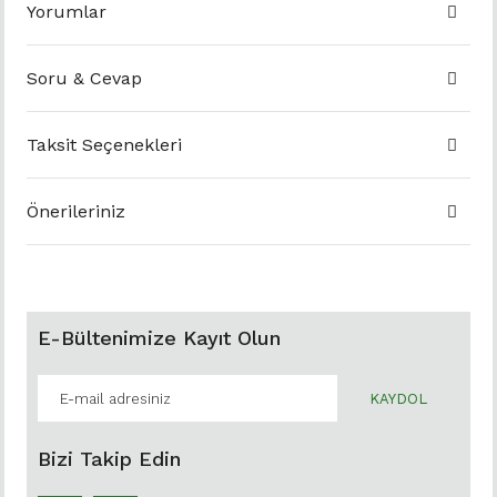
Yorumlar
Soru & Cevap
Taksit Seçenekleri
Önerileriniz
E-Bültenimize Kayıt Olun
KAYDOL
Bizi Takip Edin