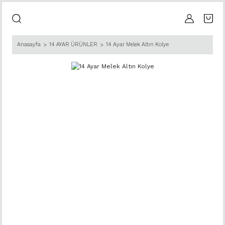
Anasayfa
14 AYAR ÜRÜNLER
14 Ayar Melek Altın Kolye