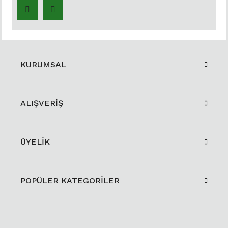
KURUMSAL
ALIŞVERİŞ
ÜYELİK
POPÜLER KATEGORİLER