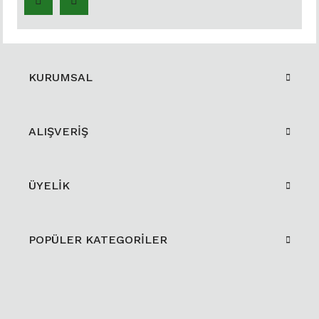
KURUMSAL
ALIŞVERİŞ
ÜYELİK
POPÜLER KATEGORİLER