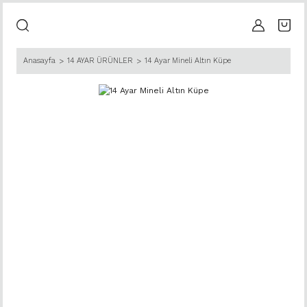
Anasayfa
14 AYAR ÜRÜNLER
14 Ayar Mineli Altın Küpe