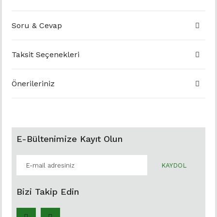
Soru & Cevap
Taksit Seçenekleri
Önerileriniz
E-Bültenimize Kayıt Olun
KAYDOL
Bizi Takip Edin