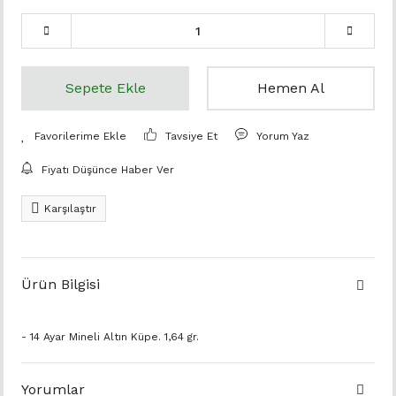
Sepete Ekle
Hemen Al
Tavsiye Et
Yorum Yaz
Fiyatı Düşünce Haber Ver
Karşılaştır
Ürün Bilgisi
- 14 Ayar Mineli Altın Küpe. 1,64 gr.
Yorumlar