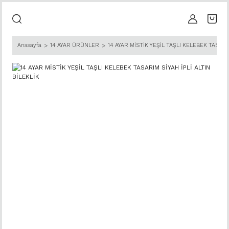
Anasayfa
14 AYAR ÜRÜNLER
14 AYAR MİSTİK YEŞİL TAŞLI KELEBEK TASARIM