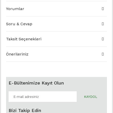
Yorumlar
Soru & Cevap
Taksit Seçenekleri
Önerileriniz
E-Bültenimize Kayıt Olun
KAYDOL
Bizi Takip Edin