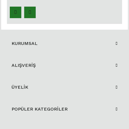
KURUMSAL
ALIŞVERİŞ
ÜYELİK
POPÜLER KATEGORİLER