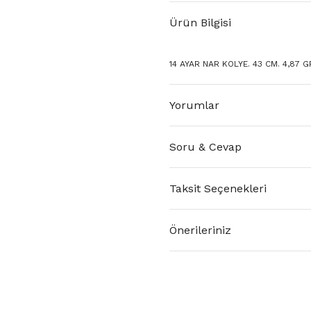
Ürün Bilgisi
14 AYAR NAR KOLYE. 43 CM. 4,87 G
Yorumlar
Soru & Cevap
Taksit Seçenekleri
Önerileriniz