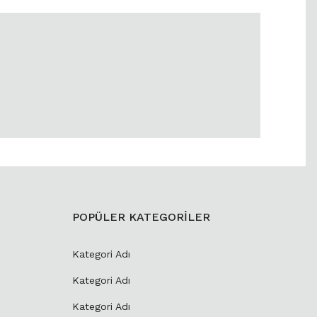
POPÜLER KATEGORİLER
Kategori Adı
Kategori Adı
Kategori Adı