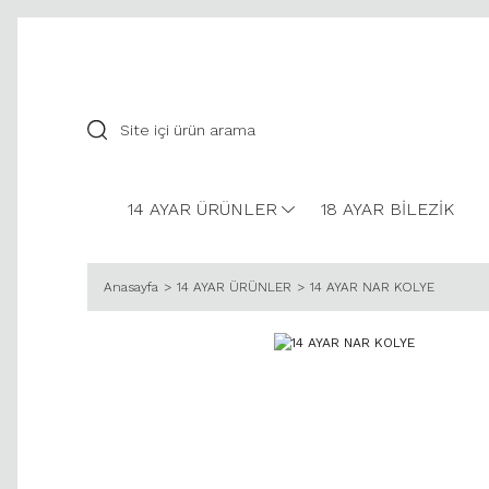
14 AYAR ÜRÜNLER
18 AYAR BİLEZİK
Anasayfa
14 AYAR ÜRÜNLER
14 AYAR NAR KOLYE