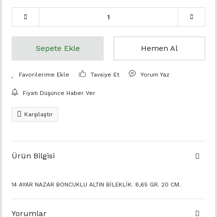
Sepete Ekle
Hemen Al
Tavsiye Et
Yorum Yaz
Fiyatı Düşünce Haber Ver
Karşılaştır
Ürün Bilgisi
14 AYAR NAZAR BONCUKLU ALTIN BİLEKLİK. 8,65 GR. 20 CM.
Yorumlar