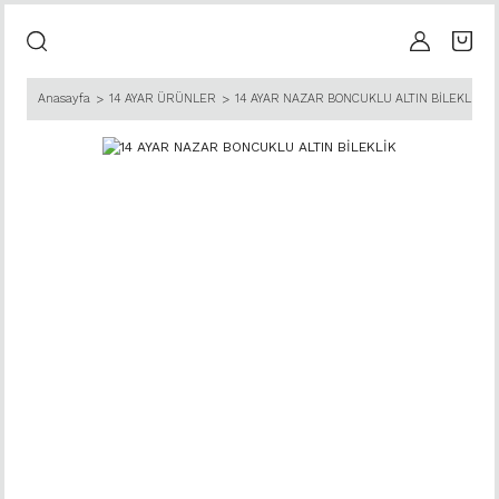
Anasayfa
14 AYAR ÜRÜNLER
14 AYAR NAZAR BONCUKLU ALTIN BİLEKLİK