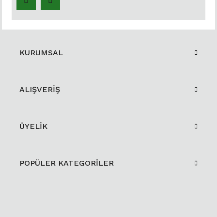
KURUMSAL
ALIŞVERİŞ
ÜYELİK
POPÜLER KATEGORİLER