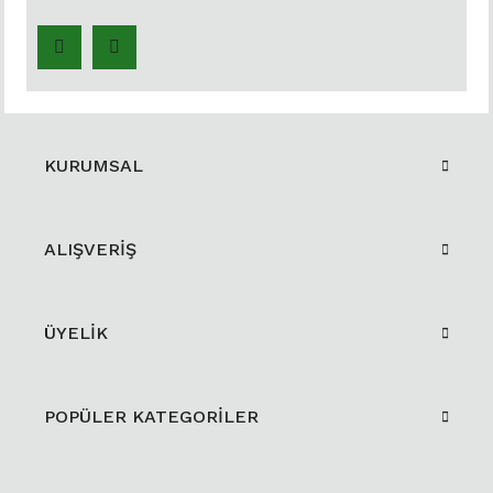
KURUMSAL
ALIŞVERİŞ
ÜYELİK
POPÜLER KATEGORİLER