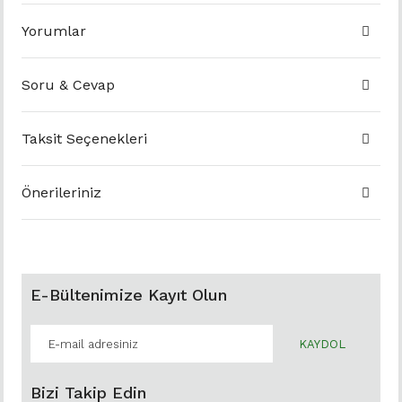
Yorumlar
Soru & Cevap
Taksit Seçenekleri
Önerileriniz
E-Bültenimize Kayıt Olun
KAYDOL
Bizi Takip Edin