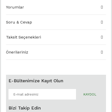
Yorumlar
Soru & Cevap
Taksit Seçenekleri
Önerileriniz
E-Bültenimize Kayıt Olun
KAYDOL
Bizi Takip Edin