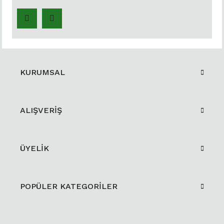
KURUMSAL
ALIŞVERİŞ
ÜYELİK
POPÜLER KATEGORİLER