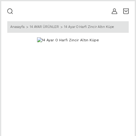
Anasayfa
14 AYAR ÜRÜNLER
14 Ayar O Harfi Zincir Altın Küpe