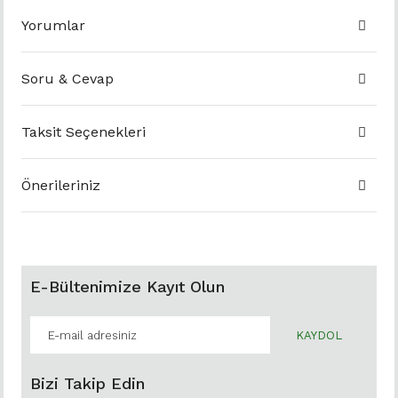
Yorumlar
Soru & Cevap
Taksit Seçenekleri
Önerileriniz
E-Bültenimize Kayıt Olun
KAYDOL
Bizi Takip Edin