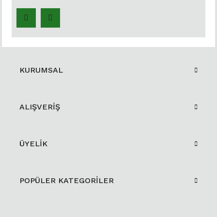
KURUMSAL
ALIŞVERİŞ
ÜYELİK
POPÜLER KATEGORİLER