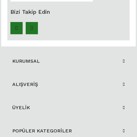
Bizi Takip Edin
KURUMSAL
ALIŞVERİŞ
ÜYELİK
POPÜLER KATEGORİLER