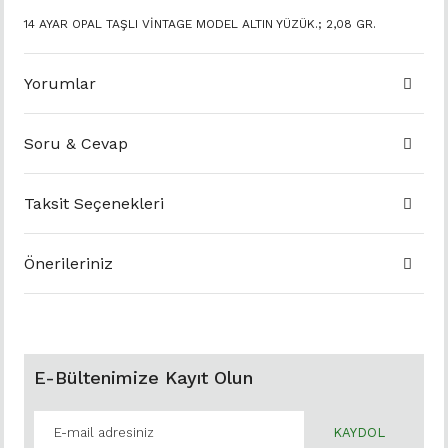
14 AYAR OPAL TAŞLI VİNTAGE MODEL ALTIN YÜZÜK.; 2,08 GR.
Yorumlar
Soru & Cevap
Taksit Seçenekleri
Önerileriniz
E-Bültenimize Kayıt Olun
KAYDOL