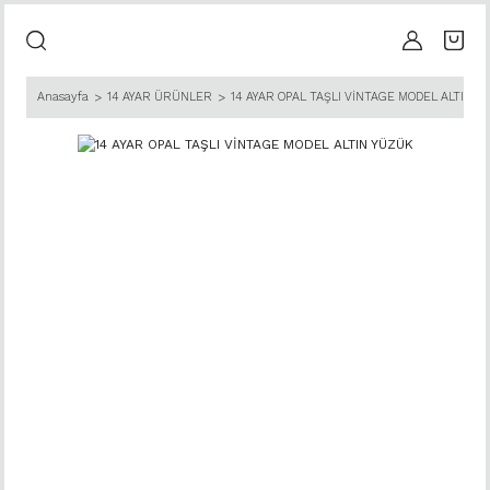
Anasayfa
14 AYAR ÜRÜNLER
14 AYAR OPAL TAŞLI VİNTAGE MODEL ALTIN Y