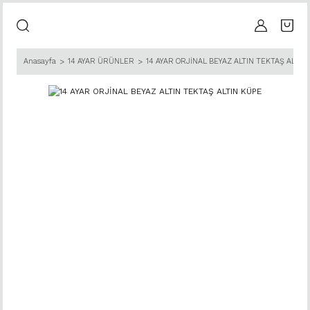
Anasayfa
14 AYAR ÜRÜNLER
14 AYAR ORJİNAL BEYAZ ALTIN TEKTAŞ ALTIN