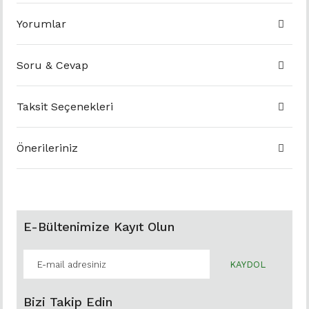
Yorumlar
Soru & Cevap
Taksit Seçenekleri
Önerileriniz
E-Bültenimize Kayıt Olun
KAYDOL
Bizi Takip Edin