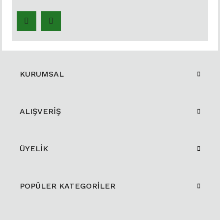
KURUMSAL
ALIŞVERİŞ
ÜYELİK
POPÜLER KATEGORİLER