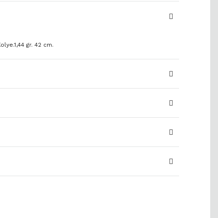
olye.1,44 gr. 42 cm.