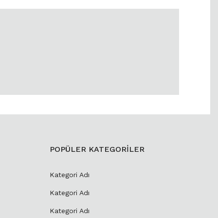
POPÜLER KATEGORİLER
Kategori Adı
Kategori Adı
Kategori Adı