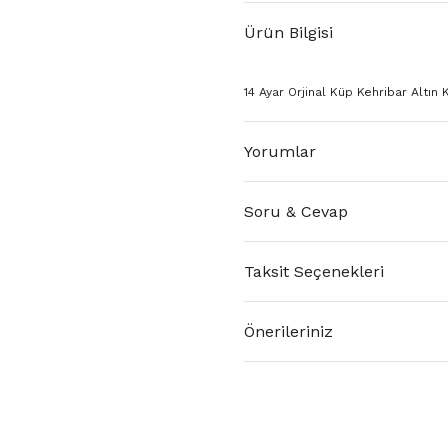
Ürün Bilgisi
14 Ayar Orjinal Küp Kehribar Altın K
Yorumlar
Soru & Cevap
Taksit Seçenekleri
Önerileriniz