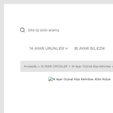
14 AYAR ÜRÜNLER
18 AYAR BİLEZİK
Anasayfa
14 AYAR ÜRÜNLER
14 Ayar Orjinal Küp Kehribar 