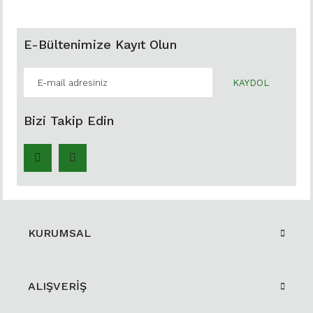
E-Bültenimize Kayıt Olun
KAYDOL
Bizi Takip Edin
KURUMSAL
ALIŞVERİŞ