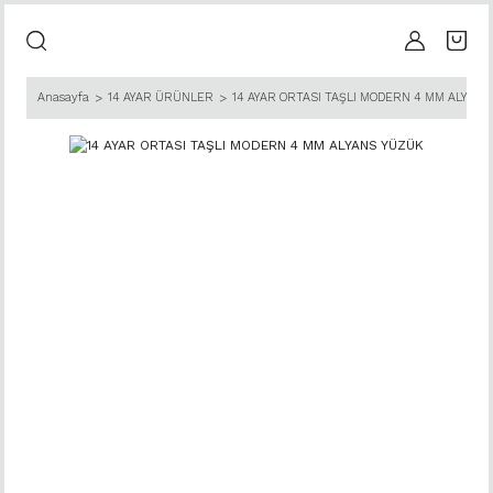
Anasayfa
14 AYAR ÜRÜNLER
14 AYAR ORTASI TAŞLI MODERN 4 MM ALYAN