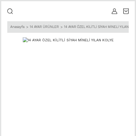
Anasayfa
14 AYAR ÜRÜNLER
14 AYAR ÖZEL KİLİTLİ SİYAH MİNELİ YILAN KOL