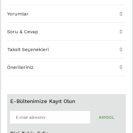
Yorumlar
Soru & Cevap
Taksit Seçenekleri
Önerileriniz
E-Bültenimize Kayıt Olun
KAYDOL