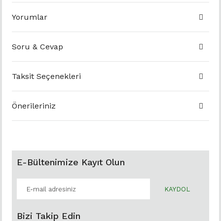
Yorumlar
Soru & Cevap
Taksit Seçenekleri
Önerileriniz
E-Bültenimize Kayıt Olun
KAYDOL
Bizi Takip Edin