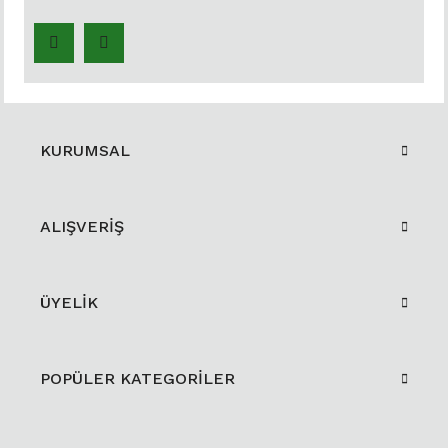
KURUMSAL
ALIŞVERİŞ
ÜYELİK
POPÜLER KATEGORİLER