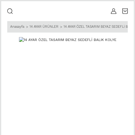
Anasayfa
14 AYAR ÜRÜNLER
14 AYAR ÖZEL TASARIM BEYAZ SEDEFLİ BALIK