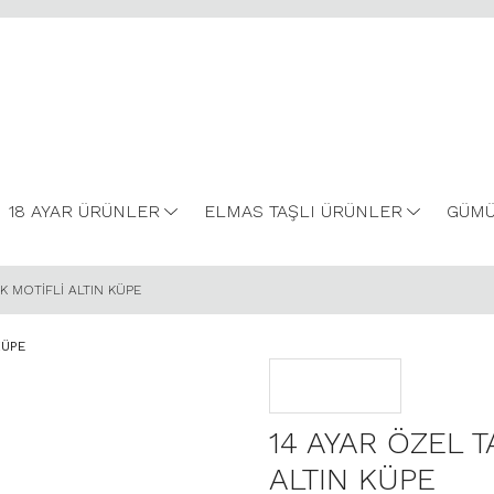
18 AYAR ÜRÜNLER
ELMAS TAŞLI ÜRÜNLER
GÜMÜ
K MOTİFLİ ALTIN KÜPE
14 AYAR ÖZEL 
ALTIN KÜPE