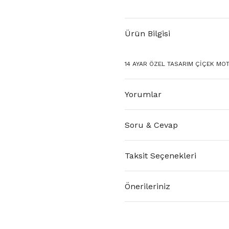
Ürün Bilgisi
14 AYAR ÖZEL TASARIM ÇİÇEK MOTİ
Yorumlar
Soru & Cevap
Taksit Seçenekleri
Önerileriniz