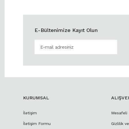
E-Bültenimize Kayıt Olun
KURUMSAL
ALIŞVE
İletişim
Mesafeli
İletişim Formu
Gizlilik v