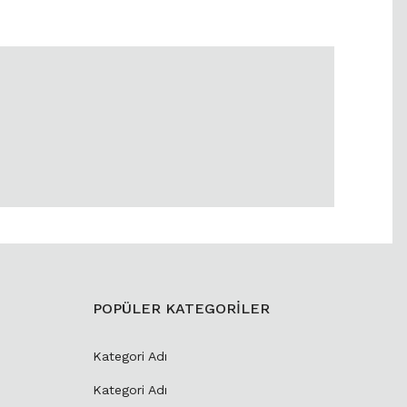
POPÜLER KATEGORİLER
Kategori Adı
Kategori Adı