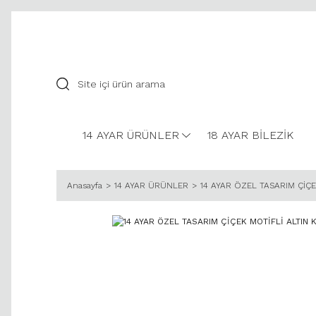
14 AYAR ÜRÜNLER
18 AYAR BİLEZİK
Anasayfa
14 AYAR ÜRÜNLER
14 AYAR ÖZEL TASARIM ÇİÇE