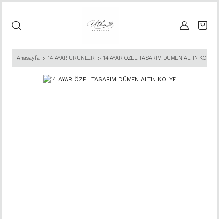
Anasayfa
14 AYAR ÜRÜNLER
14 AYAR ÖZEL TASARIM DÜMEN ALTIN KOLYE