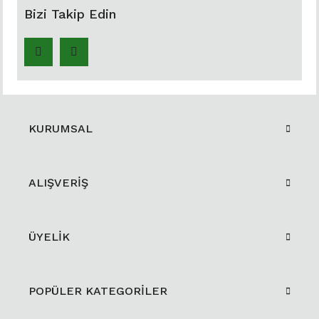
Bizi Takip Edin
KURUMSAL
ALIŞVERİŞ
ÜYELİK
POPÜLER KATEGORİLER