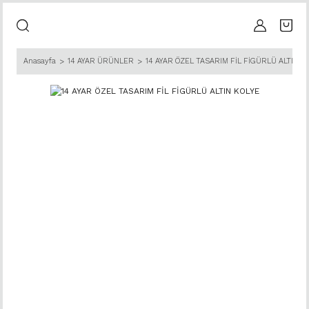
Anasayfa
14 AYAR ÜRÜNLER
14 AYAR ÖZEL TASARIM FİL FİGÜRLÜ ALTIN K