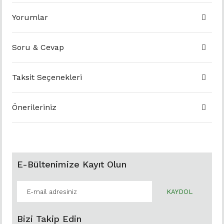
Yorumlar
Soru & Cevap
Taksit Seçenekleri
Önerileriniz
E-Bültenimize Kayıt Olun
KAYDOL
Bizi Takip Edin