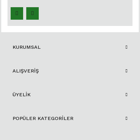
KURUMSAL
ALIŞVERİŞ
ÜYELİK
POPÜLER KATEGORİLER