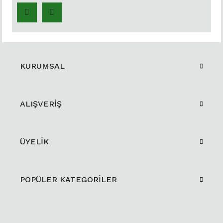
KURUMSAL
ALIŞVERİŞ
ÜYELİK
POPÜLER KATEGORİLER