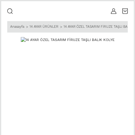
Anasayfa
14 AYAR ÜRÜNLER
14 AYAR ÖZEL TASARIM FİRUZE TAŞLI BALIK 