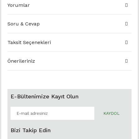
Yorumlar
Soru & Cevap
Taksit Seçenekleri
Önerileriniz
E-Bültenimize Kayıt Olun
KAYDOL
Bizi Takip Edin