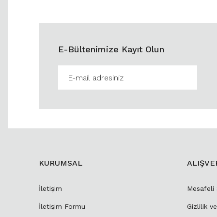
E-Bültenimize Kayıt Olun
KURUMSAL
ALIŞVE
İletişim
Mesafeli
İletişim Formu
Gizlilik v