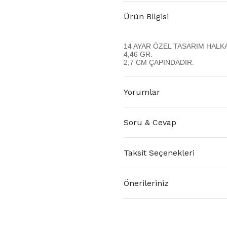
Ürün Bilgisi
14 AYAR ÖZEL TASARIM HALK
4,46 GR.
2,7 CM ÇAPINDADIR.
Yorumlar
Soru & Cevap
Taksit Seçenekleri
Önerileriniz