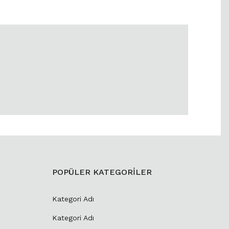
POPÜLER KATEGORİLER
Kategori Adı
Kategori Adı