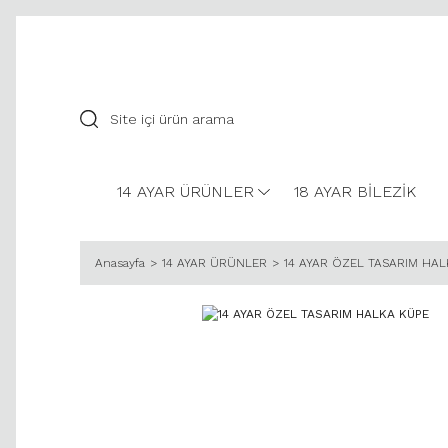
14 AYAR ÜRÜNLER
18 AYAR BİLEZİK
Anasayfa
14 AYAR ÜRÜNLER
14 AYAR ÖZEL TASARIM HAL