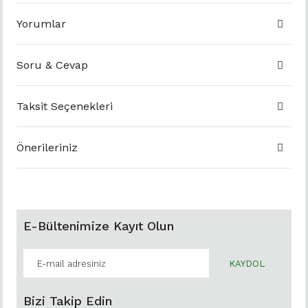
Yorumlar
Soru & Cevap
Taksit Seçenekleri
Önerileriniz
E-Bültenimize Kayıt Olun
KAYDOL
Bizi Takip Edin