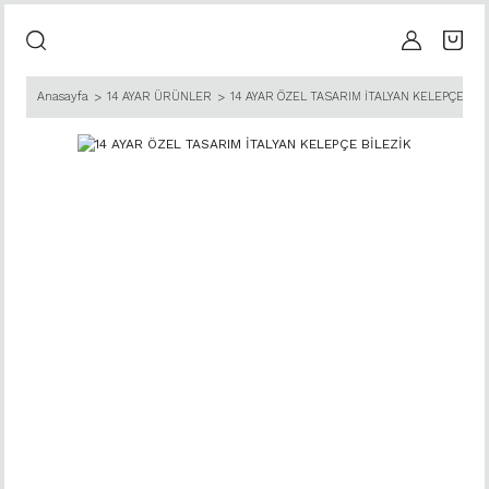
Anasayfa
14 AYAR ÜRÜNLER
14 AYAR ÖZEL TASARIM İTALYAN KELEPÇE BİL