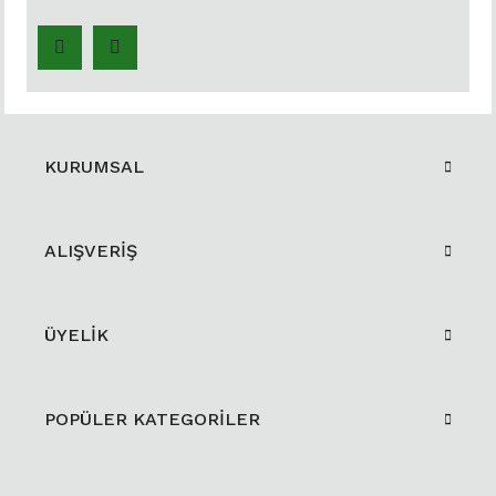
KURUMSAL
ALIŞVERİŞ
ÜYELİK
POPÜLER KATEGORİLER