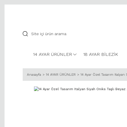
14 AYAR ÜRÜNLER
18 AYAR BİLEZİK
Anasayfa
14 AYAR ÜRÜNLER
14 Ayar Özel Tasarım Italyan 