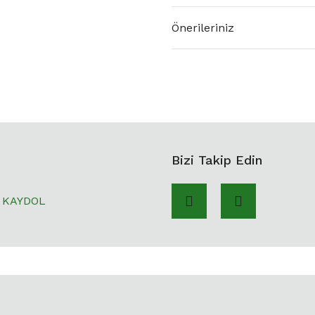
Önerileriniz
Bizi Takip Edin
KAYDOL