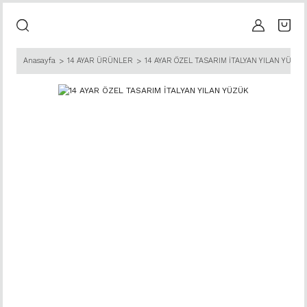
Anasayfa
14 AYAR ÜRÜNLER
14 AYAR ÖZEL TASARIM İTALYAN YILAN YÜZÜK