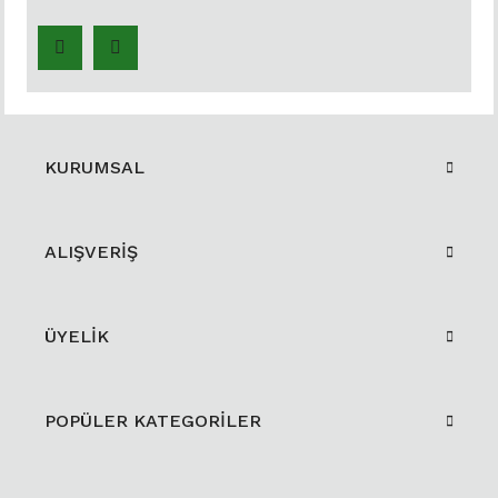
KURUMSAL
ALIŞVERİŞ
ÜYELİK
POPÜLER KATEGORİLER