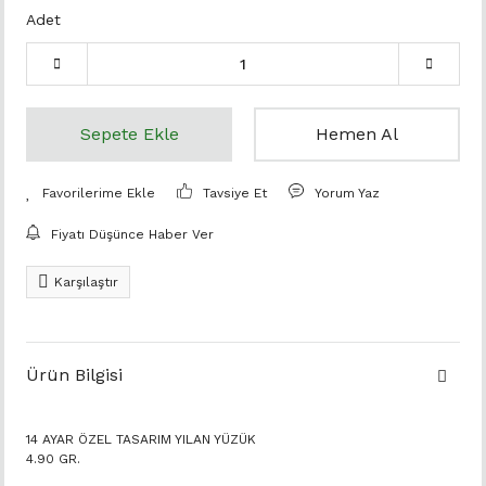
Adet
Sepete Ekle
Hemen Al
Tavsiye Et
Yorum Yaz
Fiyatı Düşünce Haber Ver
Karşılaştır
Ürün Bilgisi
14 AYAR ÖZEL TASARIM YILAN YÜZÜK
4.90 GR.