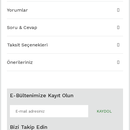
Yorumlar
Soru & Cevap
Taksit Seçenekleri
Önerileriniz
E-Bültenimize Kayıt Olun
KAYDOL
Bizi Takip Edin