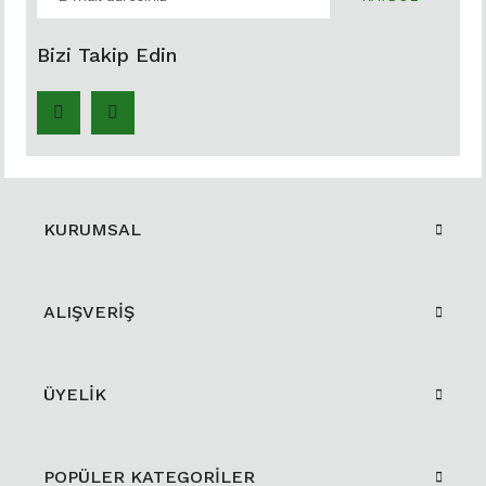
Bizi Takip Edin
KURUMSAL
ALIŞVERİŞ
ÜYELİK
POPÜLER KATEGORİLER