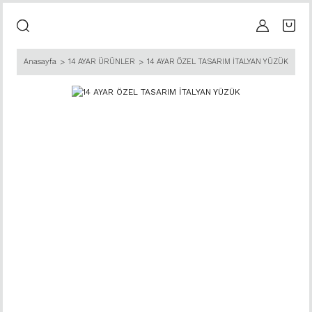
Anasayfa
14 AYAR ÜRÜNLER
14 AYAR ÖZEL TASARIM İTALYAN YÜZÜK