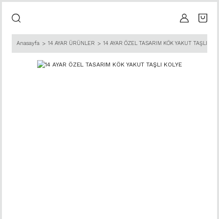
Anasayfa
14 AYAR ÜRÜNLER
14 AYAR ÖZEL TASARIM KÖK YAKUT TAŞLI KOL