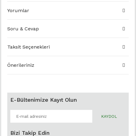
Yorumlar
Soru & Cevap
Taksit Seçenekleri
Önerileriniz
E-Bültenimize Kayıt Olun
KAYDOL
Bizi Takip Edin