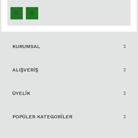
KURUMSAL
ALIŞVERİŞ
ÜYELİK
POPÜLER KATEGORİLER