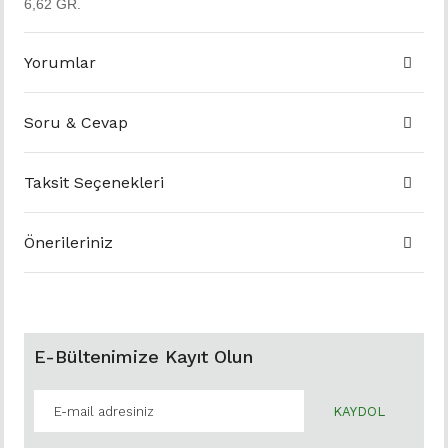
6,62 GR.
Yorumlar
Soru & Cevap
Taksit Seçenekleri
Önerileriniz
E-Bültenimize Kayıt Olun
KAYDOL