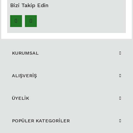
Bizi Takip Edin
KURUMSAL
ALIŞVERİŞ
ÜYELİK
POPÜLER KATEGORİLER