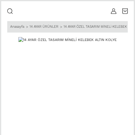
Anasayfa
14 AYAR ÜRÜNLER
14 AYAR ÖZEL TASARIM MİNELİ KELEBEK ALTI