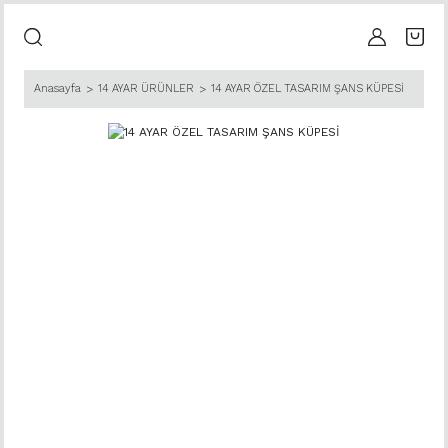
Anasayfa
14 AYAR ÜRÜNLER
14 AYAR ÖZEL TASARIM ŞANS KÜPESİ