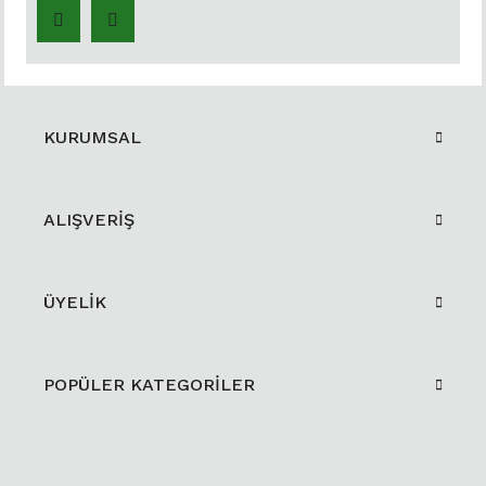
KURUMSAL
ALIŞVERİŞ
ÜYELİK
POPÜLER KATEGORİLER