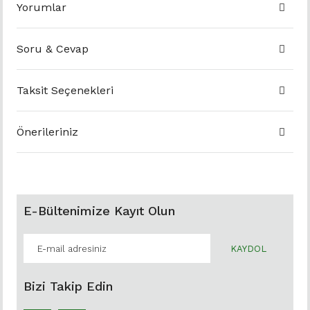
Yorumlar
Soru & Cevap
Taksit Seçenekleri
Önerileriniz
E-Bültenimize Kayıt Olun
KAYDOL
Bizi Takip Edin