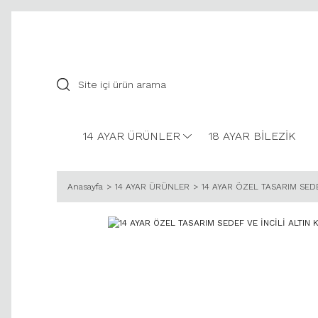
14 AYAR ÜRÜNLER
18 AYAR BİLEZİK
Anasayfa
14 AYAR ÜRÜNLER
14 AYAR ÖZEL TASARIM SEDE