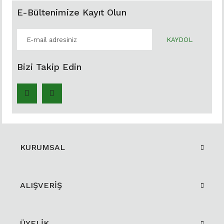
E-Bültenimize Kayıt Olun
KAYDOL
Bizi Takip Edin
KURUMSAL
ALIŞVERİŞ
ÜYELİK