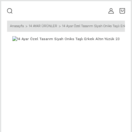
Anasayfa
14 AYAR ÜRÜNLER
14 Ayar Özel Tasarım Siyah Oniks Taşlı Erkek A