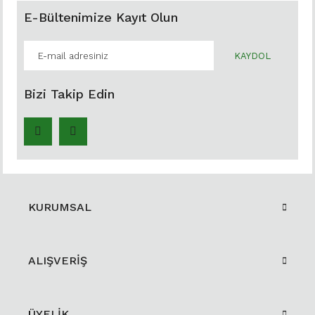
E-Bültenimize Kayıt Olun
KAYDOL
Bizi Takip Edin
KURUMSAL
ALIŞVERİŞ
ÜYELİK