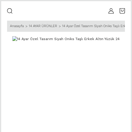
Anasayfa
14 AYAR ÜRÜNLER
14 Ayar Özel Tasarım Siyah Oniks Taşlı Erkek 