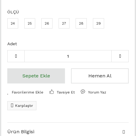
ÖLÇÜ
24
25
26
27
28
29
Adet
Sepete Ekle
Hemen Al
Tavsiye Et
Yorum Yaz
Karşılaştır
Ürün Bilgisi