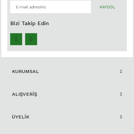
KAYDOL
Bizi Takip Edin
KURUMSAL
ALIŞVERİŞ
ÜYELİK