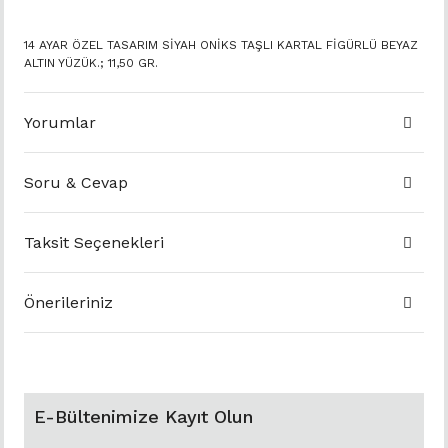
14 AYAR ÖZEL TASARIM SİYAH ONİKS TAŞLI KARTAL FİGÜRLÜ BEYAZ
ALTIN YÜZÜK.; 11,50 GR.
Yorumlar
Soru & Cevap
Taksit Seçenekleri
Önerileriniz
E-Bültenimize Kayıt Olun