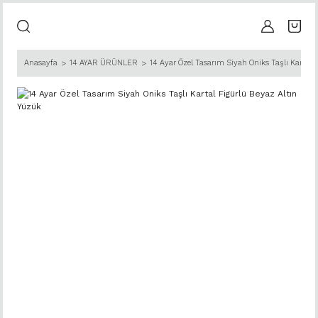
Anasayfa
14 AYAR ÜRÜNLER
14 Ayar Özel Tasarım Siyah Oniks Taşlı Kartal 