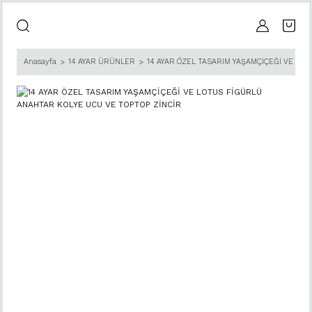
Anasayfa
14 AYAR ÜRÜNLER
14 AYAR ÖZEL TASARIM YAŞAMÇİÇEĞİ VE LO