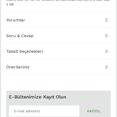
2 GR.
Yorumlar
Soru & Cevap
Taksit Seçenekleri
Önerileriniz
E-Bültenimize Kayıt Olun
KAYDOL