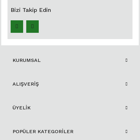
Bizi Takip Edin
KURUMSAL
ALIŞVERİŞ
ÜYELİK
POPÜLER KATEGORİLER