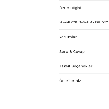
Ürün Bilgisi
14 AYAR ÖZEL TASARIM YEŞİL GÖZ 
Yorumlar
Soru & Cevap
Taksit Seçenekleri
Önerileriniz