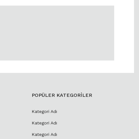
POPÜLER KATEGORİLER
Kategori Adı
Kategori Adı
Kategori Adı