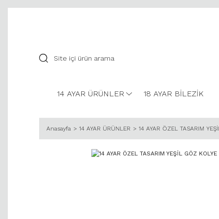
14 AYAR ÜRÜNLER
18 AYAR BİLEZİK
Anasayfa
14 AYAR ÜRÜNLER
14 AYAR ÖZEL TASARIM YEŞ