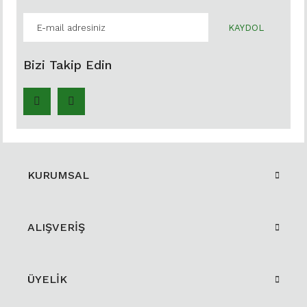
KAYDOL
Bizi Takip Edin
KURUMSAL
ALIŞVERİŞ
ÜYELİK