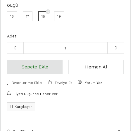
ÖLÇÜ
16
17
18
19
Adet
Sepete Ekle
Hemen Al
Tavsiye Et
Yorum Yaz
Fiyatı Düşünce Haber Ver
Karşılaştır