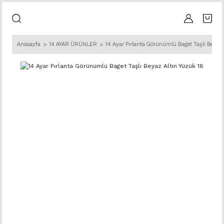
Anasayfa
14 AYAR ÜRÜNLER
14 Ayar Pırlanta Görünümlü Baget Taşlı Beyaz 