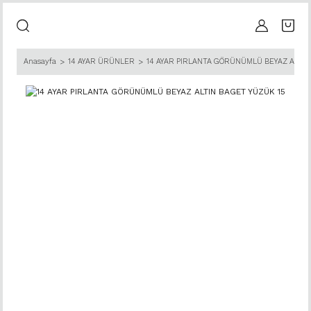
Anasayfa
14 AYAR ÜRÜNLER
14 AYAR PIRLANTA GÖRÜNÜMLÜ BEYAZ ALTIN