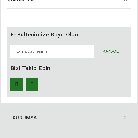
E-Bültenimize Kayıt Olun
KAYDOL
Bizi Takip Edin
KURUMSAL