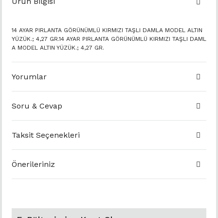
Ürün Bilgisi
14 AYAR PIRLANTA GÖRÜNÜMLÜ KIRMIZI TAŞLI DAMLA MODEL ALTIN
YÜZÜK.; 4,27 GR.14 AYAR PIRLANTA GÖRÜNÜMLÜ KIRMIZI TAŞLI DAML
A MODEL ALTIN YÜZÜK.; 4,27 GR.
Yorumlar
Soru & Cevap
Taksit Seçenekleri
Önerileriniz