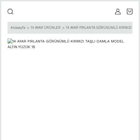
Anasayfa
14 AYAR ÜRÜNLER
14 AYAR PIRLANTA GÖRÜNÜMLÜ KIRMIZI TAŞL