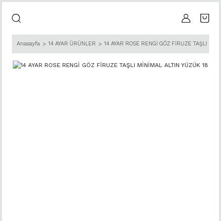
Anasayfa
14 AYAR ÜRÜNLER
14 AYAR ROSE RENGİ GÖZ FİRUZE TAŞLI MİNİ