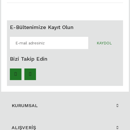
E-Bültenimize Kayıt Olun
KAYDOL
Bizi Takip Edin
KURUMSAL
ALIŞVERİŞ