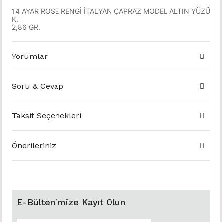
14 AYAR ROSE RENGİ İTALYAN ÇAPRAZ MODEL ALTIN YÜZÜ
K.
2,86 GR.
Yorumlar
Soru & Cevap
Taksit Seçenekleri
Önerileriniz
E-Bültenimize Kayıt Olun