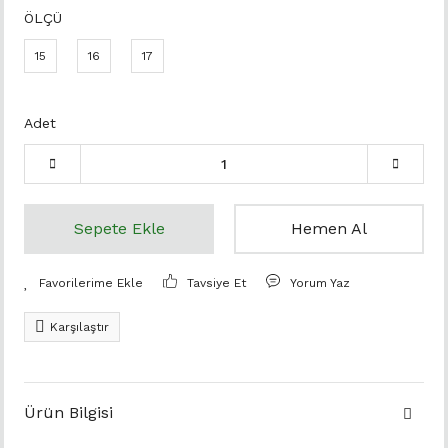
ÖLÇÜ
15
16
17
Adet
Sepete Ekle
Hemen Al
Tavsiye Et
Yorum Yaz
Karşılaştır
Ürün Bilgisi