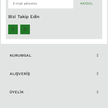
KAYDOL
Bizi Takip Edin
KURUMSAL
ALIŞVERİŞ
ÜYELİK