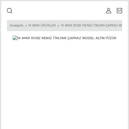
Anasayfa
14 AYAR ÜRÜNLER
14 AYAR ROSE RENGİ İTALYAN ÇAPRAZ MODEL