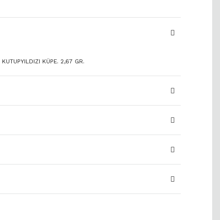
 KUTUPYILDIZI KÜPE. 2,67 GR.