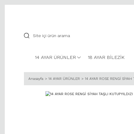
14 AYAR ÜRÜNLER
18 AYAR BİLEZİK
Anasayfa
14 AYAR ÜRÜNLER
14 AYAR ROSE RENGİ SİYAH 