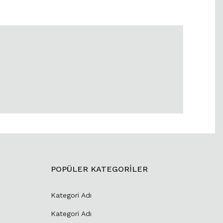
POPÜLER KATEGORİLER
Kategori Adı
Kategori Adı