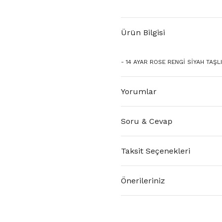
Ürün Bilgisi
- 14 AYAR ROSE RENGİ SİYAH TAŞLI
Yorumlar
Soru & Cevap
Taksit Seçenekleri
Önerileriniz