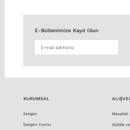
E-Bültenimize Kayıt Olun
KURUMSAL
ALIŞVE
İletişim
Mesafeli
İletişim Formu
Gizlilik v