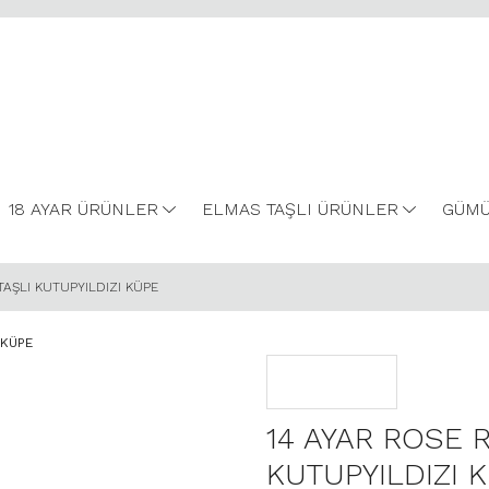
18 AYAR ÜRÜNLER
ELMAS TAŞLI ÜRÜNLER
GÜMÜ
TAŞLI KUTUPYILDIZI KÜPE
14 AYAR ROSE R
KUTUPYILDIZI 