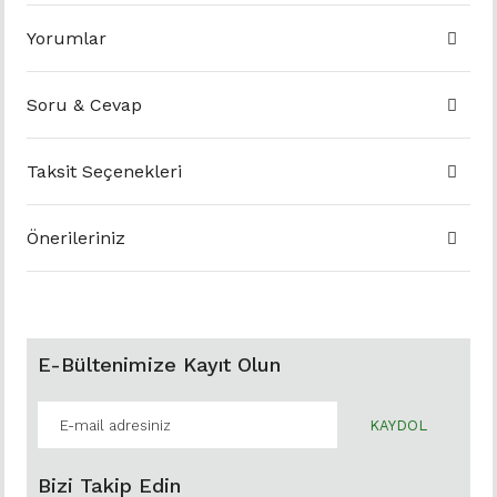
Yorumlar
Soru & Cevap
Taksit Seçenekleri
Önerileriniz
E-Bültenimize Kayıt Olun
KAYDOL
Bizi Takip Edin