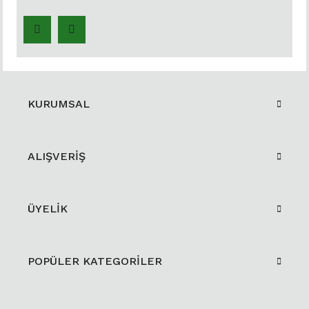
KURUMSAL
ALIŞVERİŞ
ÜYELİK
POPÜLER KATEGORİLER