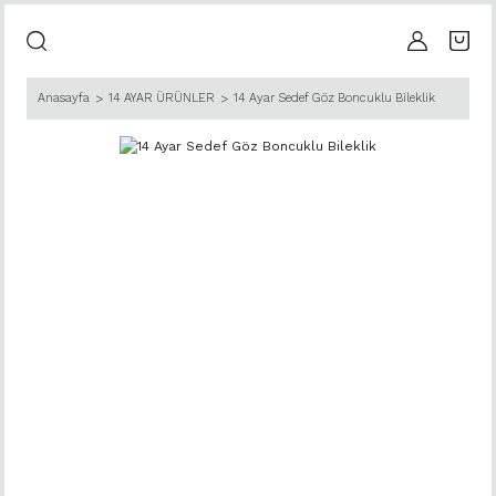
Anasayfa
14 AYAR ÜRÜNLER
14 Ayar Sedef Göz Boncuklu Bileklik