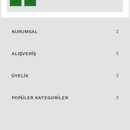
KURUMSAL
ALIŞVERİŞ
ÜYELİK
POPÜLER KATEGORİLER