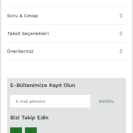
Soru & Cevap
Taksit Seçenekleri
Önerileriniz
E-Bültenimize Kayıt Olun
KAYDOL
Bizi Takip Edin