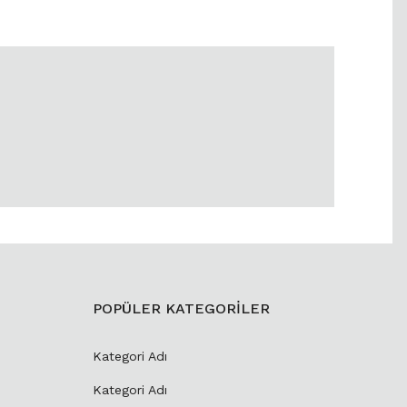
POPÜLER KATEGORİLER
Kategori Adı
Kategori Adı