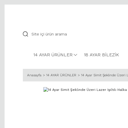
14 AYAR ÜRÜNLER
18 AYAR BİLEZİK
Anasayfa
14 AYAR ÜRÜNLER
14 Ayar Simit Şeklinde Üzeri L