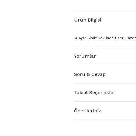
Ürün Bilgisi
14 Ayar Simit Şeklinde Üzeri Lazer I
Yorumlar
Soru & Cevap
Taksit Seçenekleri
Önerileriniz