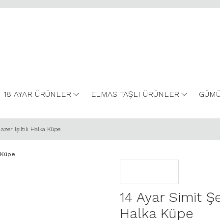
18 AYAR ÜRÜNLER
ELMAS TAŞLI ÜRÜNLER
GÜMÜ
azer Işıltılı Halka Küpe
14 Ayar Simit Şe
Halka Küpe