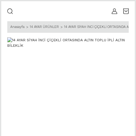
Anasayfa
14 AYAR ÜRÜNLER
14 AYAR SİYAH İNCİ ÇİÇEKLİ ORTASINDA ALTIN 