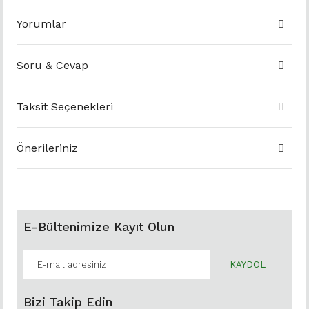
Yorumlar
Soru & Cevap
Taksit Seçenekleri
Önerileriniz
E-Bültenimize Kayıt Olun
KAYDOL
Bizi Takip Edin