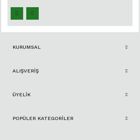
KURUMSAL
ALIŞVERİŞ
ÜYELİK
POPÜLER KATEGORİLER